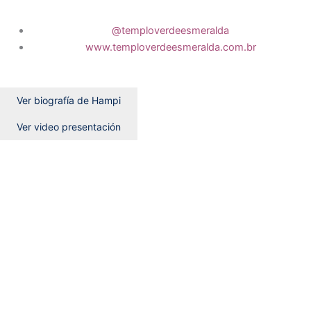
@temploverdeesmeralda
www.temploverdeesmeralda.com.br
Ver biografía de Hampi
Ver video presentación