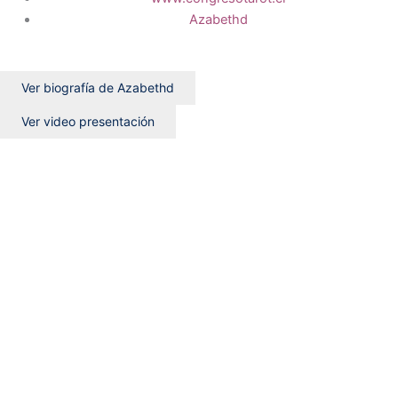
Azabethd
Ver biografía de Azabethd
Ver video presentación