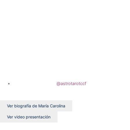
@astrotarotccf
Ver biografía de María Carolina
Ver video presentación