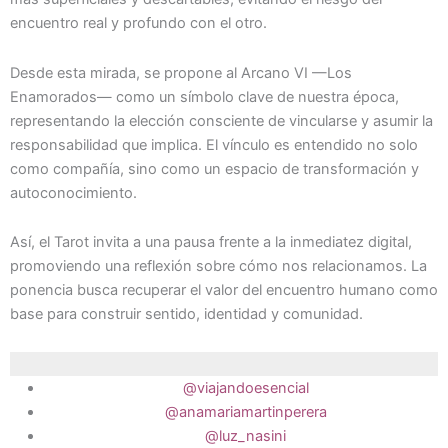
encuentro real y profundo con el otro.
Desde esta mirada, se propone al Arcano VI —Los
Enamorados— como un símbolo clave de nuestra época,
representando la elección consciente de vincularse y asumir la
responsabilidad que implica. El vínculo es entendido no solo
como compañía, sino como un espacio de transformación y
autoconocimiento.
Así, el Tarot invita a una pausa frente a la inmediatez digital,
promoviendo una reflexión sobre cómo nos relacionamos. La
ponencia busca recuperar el valor del encuentro humano como
base para construir sentido, identidad y comunidad.
@viajandoesencial
@anamariamartinperera
@luz_nasini