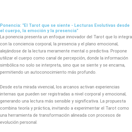
Ponencia: "El Tarot que se siente - Lecturas Evolutivas desde
el cuerpo, la emoción y la presencia"
La ponencia presenta un enfoque innovador del Tarot que lo integra
con la conciencia corporal, la presencia y el plano emocional,
alejándose de la lectura meramente mental o predictiva. Propone
utilizar el cuerpo como canal de percepción, donde la información
simbólica no solo se interpreta, sino que se siente y se encarna,
permitiendo un autoconocimiento más profundo.
Desde esta mirada vivencial, los arcanos activan experiencias
internas que pueden ser registradas a nivel corporal y emocional,
generando una lectura más sensible y significativa. La propuesta
combina teoría y práctica, invitando a experimentar el Tarot como
una herramienta de transformación alineada con procesos de
evolución personal.