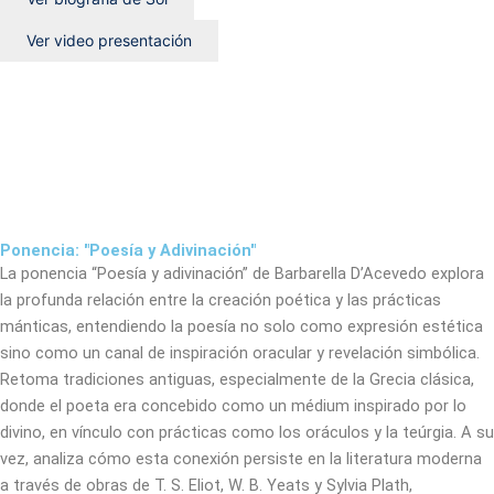
Ver video presentación
Ponencia: "Poesía y Adivinación"
La ponencia “Poesía y adivinación” de Barbarella D’Acevedo explora
la profunda relación entre la creación poética y las prácticas
mánticas, entendiendo la poesía no solo como expresión estética
sino como un canal de inspiración oracular y revelación simbólica.
Retoma tradiciones antiguas, especialmente de la Grecia clásica,
donde el poeta era concebido como un médium inspirado por lo
divino, en vínculo con prácticas como los oráculos y la teúrgia. A su
vez, analiza cómo esta conexión persiste en la literatura moderna
a través de obras de T. S. Eliot, W. B. Yeats y Sylvia Plath,