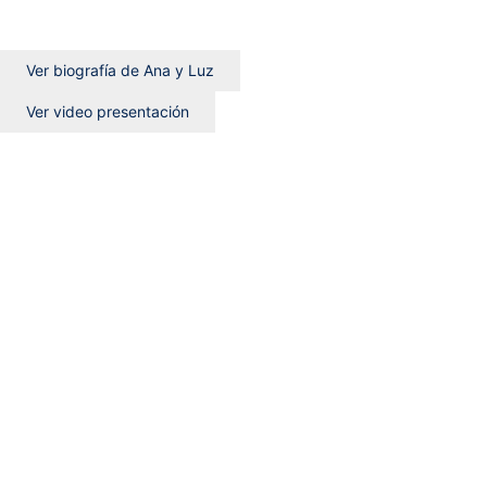
Ver biografía de Ana y Luz
Ver video presentación