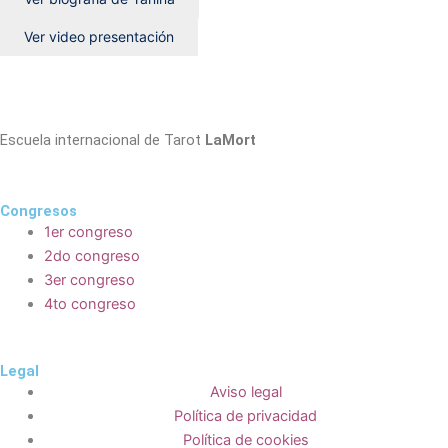
Ver video presentación
Escuela internacional de Tarot
LaMort
Congresos
1er congreso
2do congreso
3er congreso
4to congreso
Legal
Aviso legal
Política de privacidad
Política de cookies