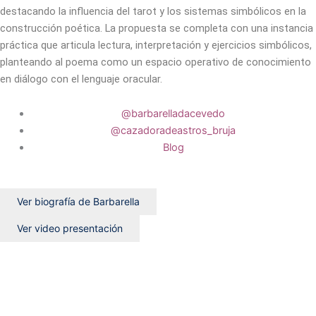
destacando la influencia del tarot y los sistemas simbólicos en la
construcción poética. La propuesta se completa con una instancia
práctica que articula lectura, interpretación y ejercicios simbólicos,
planteando al poema como un espacio operativo de conocimiento
en diálogo con el lenguaje oracular.
@barbarelladacevedo
@cazadoradeastros_bruja
Blog
Ver biografía de Barbarella
Ver video presentación