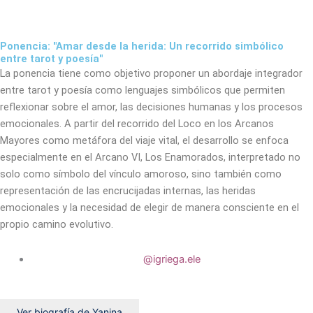
Ponencia: "Amar desde la herida: Un recorrido simbólico
entre tarot y poesía"
La ponencia tiene como objetivo proponer un abordaje integrador
entre tarot y poesía como lenguajes simbólicos que permiten
reflexionar sobre el amor, las decisiones humanas y los procesos
emocionales. A partir del recorrido del Loco en los Arcanos
Mayores como metáfora del viaje vital, el desarrollo se enfoca
especialmente en el Arcano VI, Los Enamorados, interpretado no
solo como símbolo del vínculo amoroso, sino también como
representación de las encrucijadas internas, las heridas
emocionales y la necesidad de elegir de manera consciente en el
propio camino evolutivo.
@igriega.ele
Ver biografía de Yanina