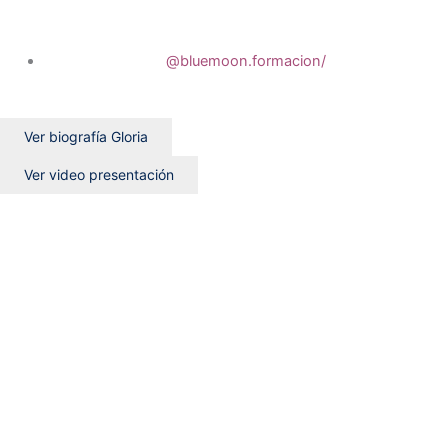
@bluemoon.formacion/
Ver biografía Gloria
Ver video presentación