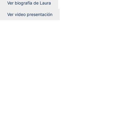
Ver biografía de Laura
Ver video presentación