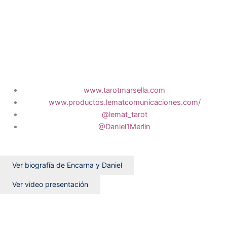
www.tarotmarsella.com
www.productos.lematcomunicaciones.com/
@lemat_tarot
@Daniel1Merlin
Ver biografía de Encarna y Daniel
Ver video presentación