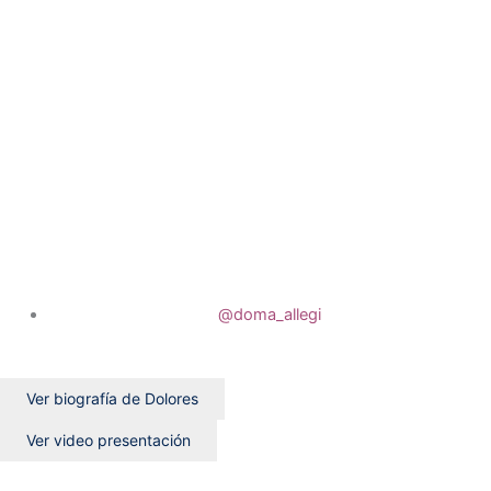
@doma_allegi
Ver biografía de Dolores
Ver video presentación