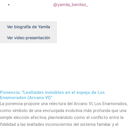
@yamila_benitez_
Ver biografía de Yamila
Ver video presentación
Ponencia: "Lealtades invisibles en el espejo de Los
Enamorados (Arcano VI)"
La ponencia propone una relectura del Arcano VI, Los Enamorados,
como símbolo de una encrucijada evolutiva más profunda que una
simple elección afectiva, planteándolo como el conflicto entre la
fidelidad a las lealtades inconscientes del sistema familiar y el