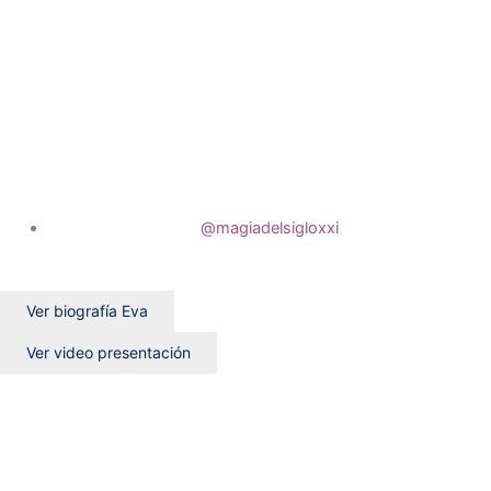
@magiadelsigloxxi
Ver biografía Eva
Ver video presentación