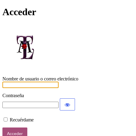
Acceder
Lamort
Nombre de usuario o correo electrónico
Contraseña
Recuérdame