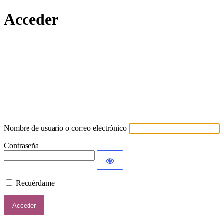
Acceder
Lamort
Nombre de usuario o correo electrónico
Contraseña
Recuérdame