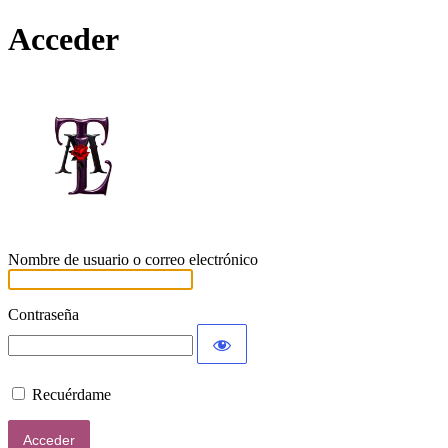
Acceder
Lamort
Nombre de usuario o correo electrónico
Contraseña
Recuérdame