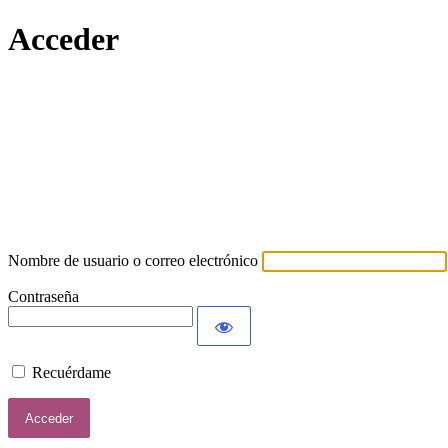
Acceder
Lamort
Nombre de usuario o correo electrónico
Contraseña
Recuérdame