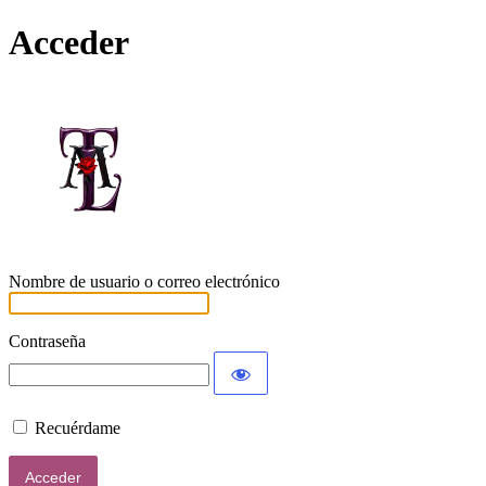
Acceder
Lamort
Nombre de usuario o correo electrónico
Contraseña
Recuérdame