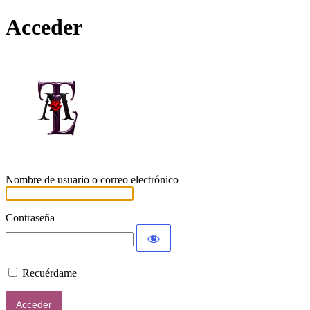
Acceder
Lamort
Nombre de usuario o correo electrónico
Contraseña
Recuérdame