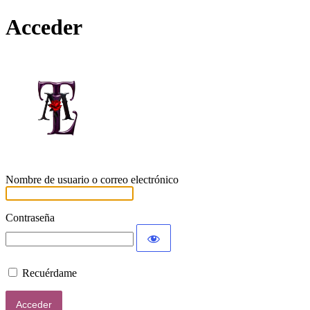
Acceder
Lamort
Nombre de usuario o correo electrónico
Contraseña
Recuérdame