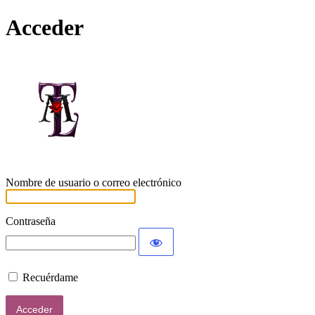
Acceder
Lamort
Nombre de usuario o correo electrónico
Contraseña
Recuérdame