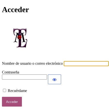
Acceder
Lamort
Nombre de usuario o correo electrónico
Contraseña
Recuérdame