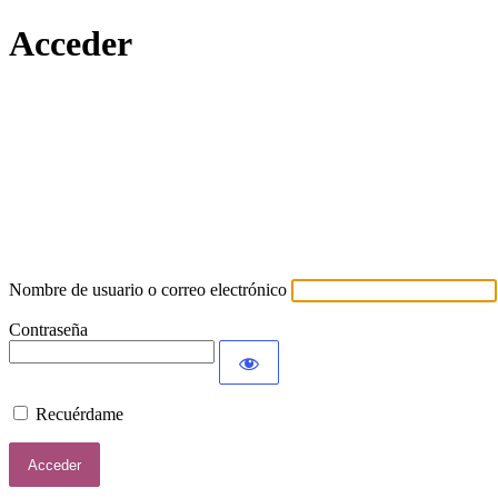
Acceder
Lamort
Nombre de usuario o correo electrónico
Contraseña
Recuérdame