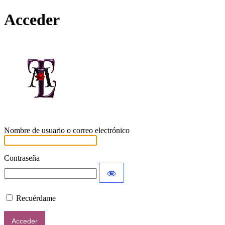
Acceder
Lamort
Nombre de usuario o correo electrónico
Contraseña
Recuérdame