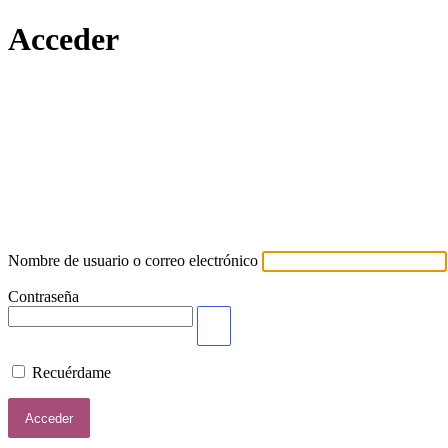
Acceder
Lamort
Nombre de usuario o correo electrónico
Contraseña
Recuérdame