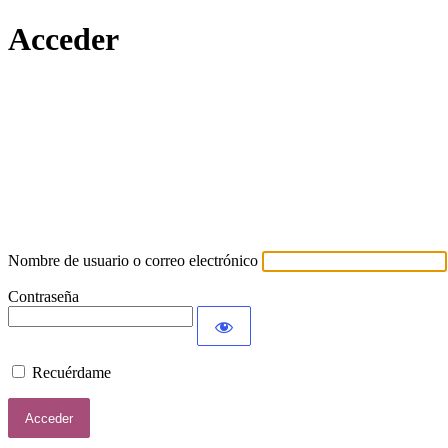
Acceder
Lamort
Nombre de usuario o correo electrónico
Contraseña
Recuérdame